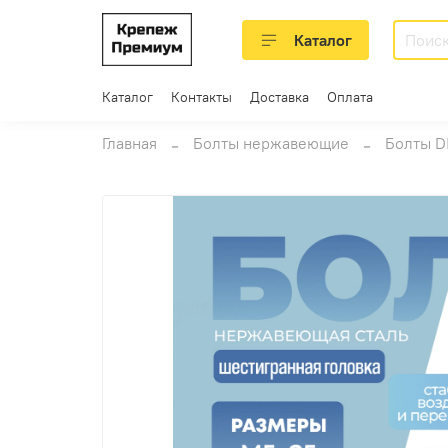
Каталог
Каталог
Контакты
Доставка
Оплата
Главная
Болты нержавеющие
Болты D