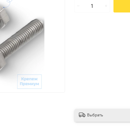
Выбрать