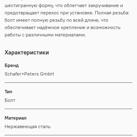
шестигранную форму, что облегчает закручивание и
предотвращает перекос при установке. Полная резьба:
болт имеет полную резьбу по всей длине, что
обеспечивает надёжное крепление и возможность
работы с различными материалами.
Характеристики
Бренд
Schafer+Peters GmbH
Тип
Болт
Материал
Нержавеющая сталь