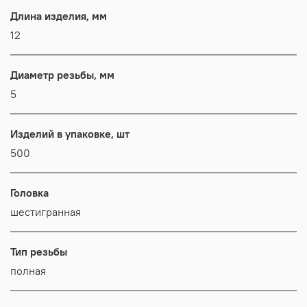
Длина изделия, мм
12
Диаметр резьбы, мм
5
Изделий в упаковке, шт
500
Головка
шестигранная
Тип резьбы
полная