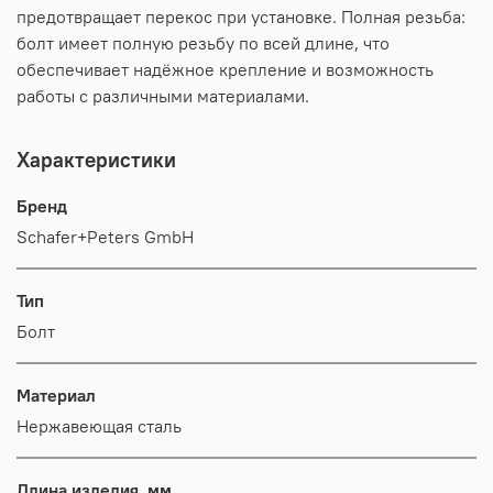
предотвращает перекос при установке. Полная резьба:
болт имеет полную резьбу по всей длине, что
обеспечивает надёжное крепление и возможность
работы с различными материалами.
Характеристики
Бренд
Schafer+Peters GmbH
Тип
Болт
Материал
Нержавеющая сталь
Длина изделия, мм