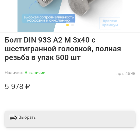
Болт DIN 933 А2 M 3х40 с
шестигранной головкой, полная
резьба в упак 500 шт
Наличие:
В наличии
арт.
4998
5 978 ₽
Выбрать