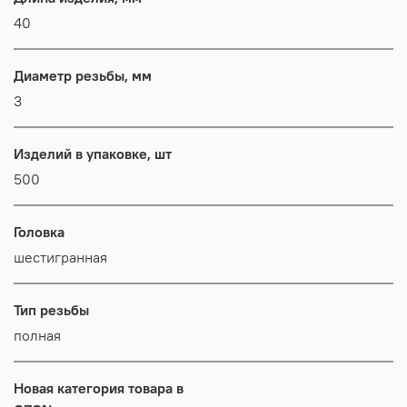
40
Диаметр резьбы, мм
3
Изделий в упаковке, шт
500
Головка
шестигранная
Тип резьбы
полная
Новая категория товара в