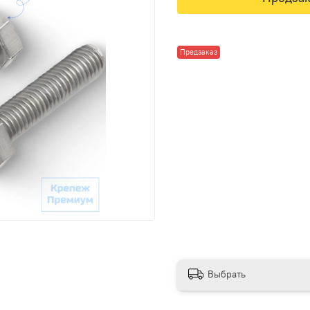
Предзаказ
Выбрать