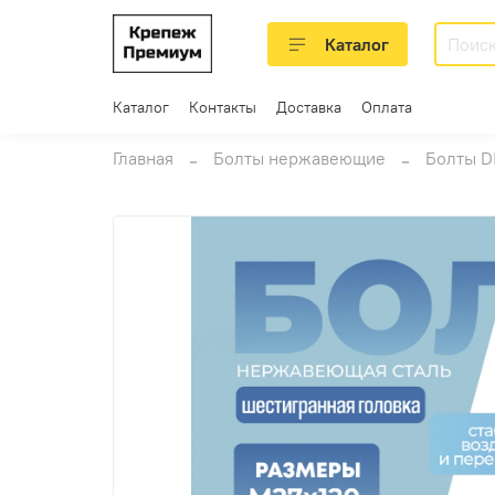
Каталог
Каталог
Контакты
Доставка
Оплата
Главная
Болты нержавеющие
Болты D