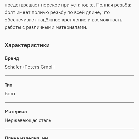
предотвращает перекос при установке. Полная резьба:
болт имеет полную резьбу по всей длине, что
обеспечивает надёжное крепление и возможность
работы с различными материалами.
Характеристики
Бренд
Schafer+Peters GmbH
Тип
Болт
Материал
Нержавеющая сталь
Длина изделия, мм