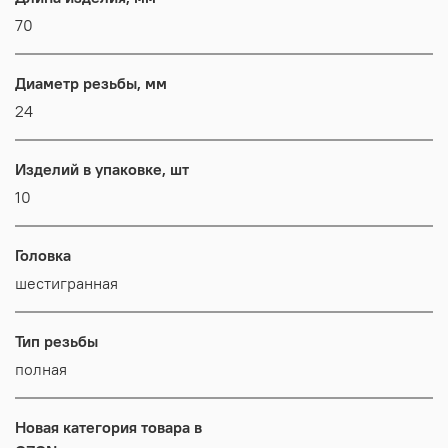
70
Диаметр резьбы, мм
24
Изделий в упаковке, шт
10
Головка
шестигранная
Тип резьбы
полная
Новая категория товара в