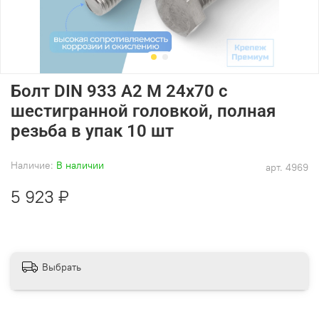
Болт DIN 933 А2 M 24х70 с
шестигранной головкой, полная
резьба в упак 10 шт
Наличие:
В наличии
арт.
4969
5 923 ₽
Выбрать