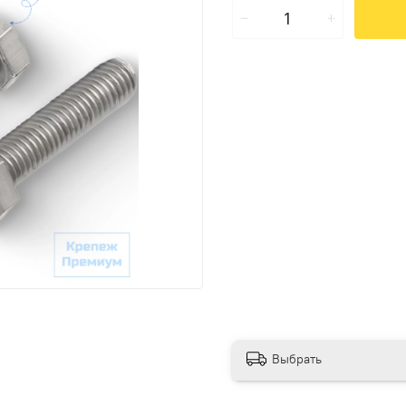
Выбрать