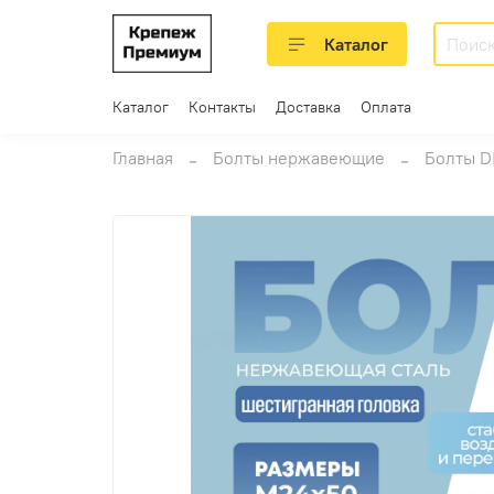
Каталог
Каталог
Контакты
Доставка
Оплата
Главная
Болты нержавеющие
Болты D