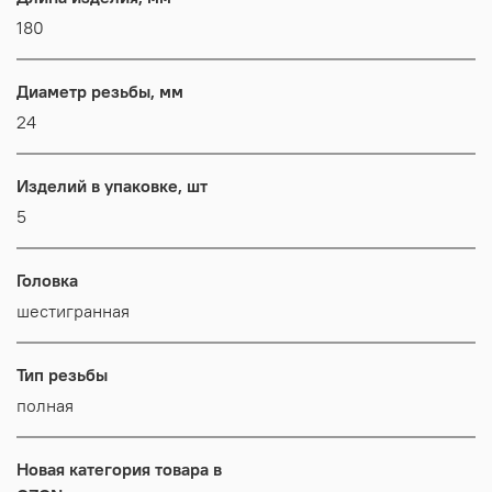
180
Диаметр резьбы, мм
24
Изделий в упаковке, шт
5
Головка
шестигранная
Тип резьбы
полная
Новая категория товара в