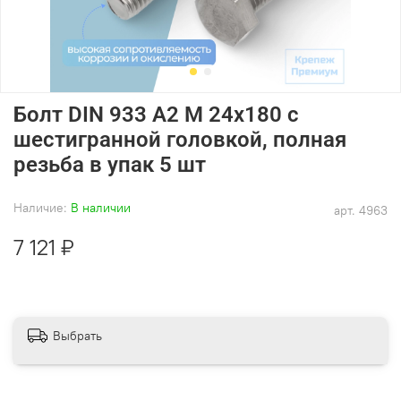
Болт DIN 933 А2 M 24х180 с
шестигранной головкой, полная
резьба в упак 5 шт
Наличие:
В наличии
арт.
4963
7 121 ₽
Выбрать