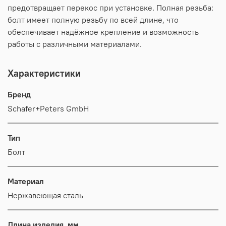
предотвращает перекос при установке. Полная резьба:
болт имеет полную резьбу по всей длине, что
обеспечивает надёжное крепление и возможность
работы с различными материалами.
Характеристики
Бренд
Schafer+Peters GmbH
Тип
Болт
Материал
Нержавеющая сталь
Длина изделия, мм