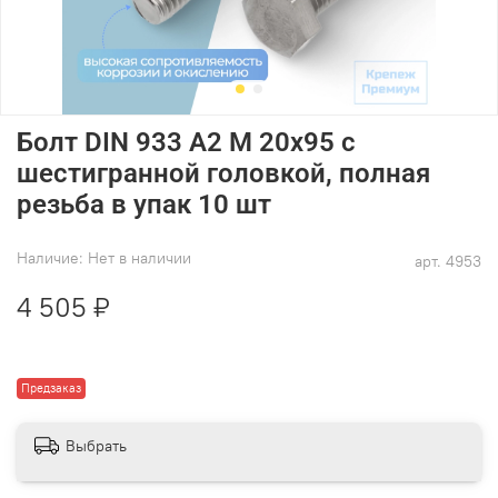
Болт DIN 933 А2 M 20х95 с
шестигранной головкой, полная
резьба в упак 10 шт
Наличие:
Нет в наличии
арт.
4953
4 505 ₽
Предзаказ
Выбрать