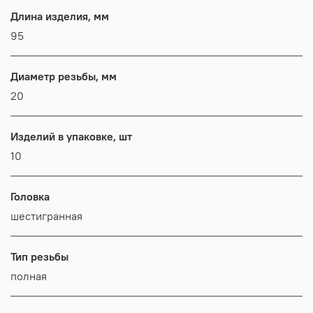
Длина изделия, мм
95
Диаметр резьбы, мм
20
Изделий в упаковке, шт
10
Головка
шестигранная
Тип резьбы
полная