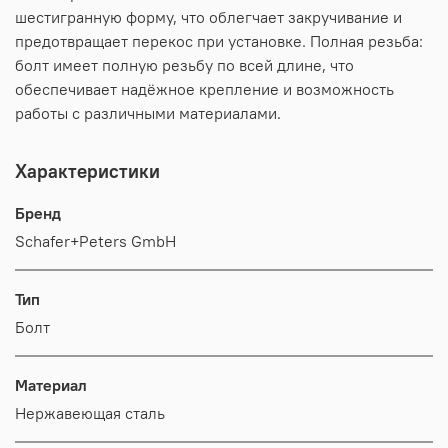
шестигранную форму, что облегчает закручивание и
предотвращает перекос при установке. Полная резьба:
болт имеет полную резьбу по всей длине, что
обеспечивает надёжное крепление и возможность
работы с различными материалами.
Характеристики
Бренд
Schafer+Peters GmbH
Тип
Болт
Материал
Нержавеющая сталь