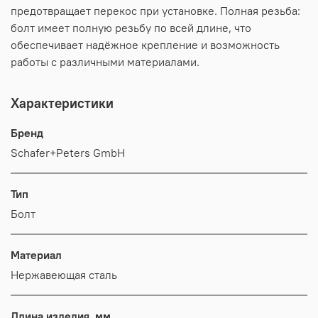
предотвращает перекос при установке. Полная резьба:
болт имеет полную резьбу по всей длине, что
обеспечивает надёжное крепление и возможность
работы с различными материалами.
Характеристики
Бренд
Schafer+Peters GmbH
Тип
Болт
Материал
Нержавеющая сталь
Длина изделия, мм