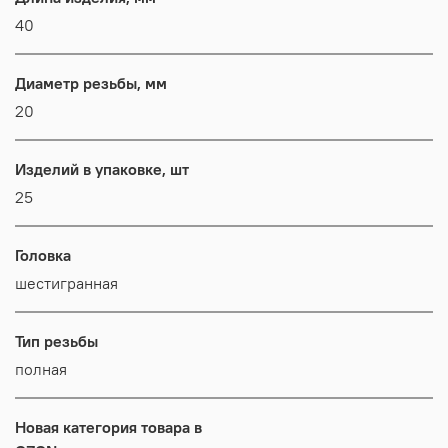
40
Диаметр резьбы, мм
20
Изделий в упаковке, шт
25
Головка
шестигранная
Тип резьбы
полная
Новая категория товара в