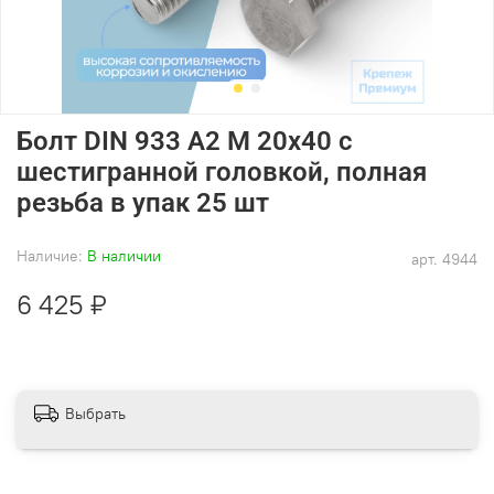
Болт DIN 933 А2 M 20х40 с
шестигранной головкой, полная
резьба в упак 25 шт
Наличие:
В наличии
арт.
4944
6 425 ₽
Выбрать