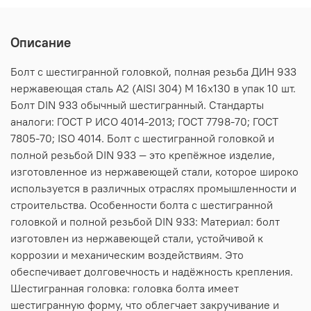
Описание
Болт с шестигранной головкой, полная резьба ДИН 933
нержавеющая сталь А2 (AISI 304) M 16х130 в упак 10 шт.
Болт DIN 933 обычный шестигранный. Стандарты
аналоги: ГОСТ Р ИСО 4014-2013; ГОСТ 7798-70; ГОСТ
7805-70; ISO 4014. Болт с шестигранной головкой и
полной резьбой DIN 933 — это крепёжное изделие,
изготовленное из нержавеющей стали, которое широко
используется в различных отраслях промышленности и
строительства. Особенности болта с шестигранной
головкой и полной резьбой DIN 933: Материал: болт
изготовлен из нержавеющей стали, устойчивой к
коррозии и механическим воздействиям. Это
обеспечивает долговечность и надёжность крепления.
Шестигранная головка: головка болта имеет
шестигранную форму, что облегчает закручивание и