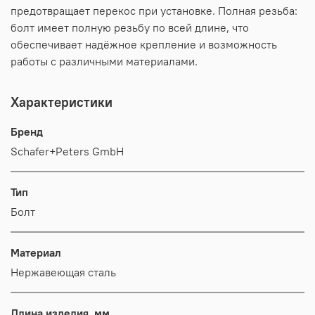
предотвращает перекос при установке. Полная резьба:
болт имеет полную резьбу по всей длине, что
обеспечивает надёжное крепление и возможность
работы с различными материалами.
Характеристики
Бренд
Schafer+Peters GmbH
Тип
Болт
Материал
Нержавеющая сталь
Длина изделия, мм