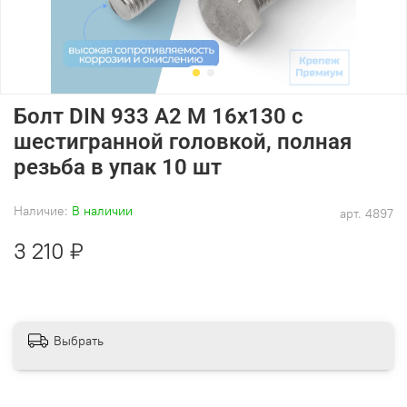
Болт DIN 933 А2 M 16х130 с
шестигранной головкой, полная
резьба в упак 10 шт
Наличие:
В наличии
арт.
4897
3 210 ₽
Выбрать