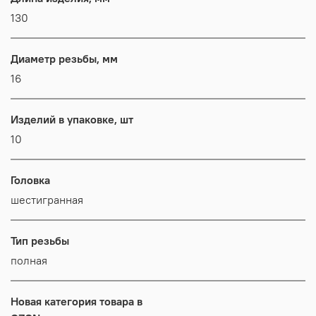
130
Диаметр резьбы, мм
16
Изделий в упаковке, шт
10
Головка
шестигранная
Тип резьбы
полная
Новая категория товара в