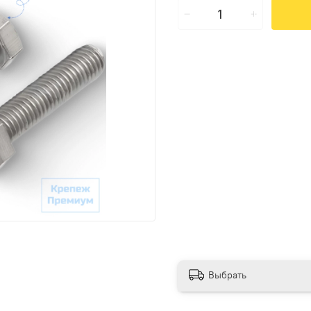
Выбрать