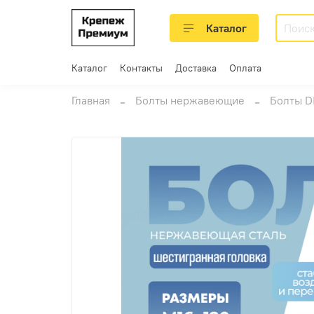
Каталог
Каталог
Контакты
Доставка
Оплата
Главная
Болты нержавеющие
Болты D