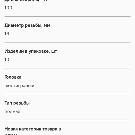
100
Диаметр резьбы, мм
16
Изделий в упаковке, шт
10
Головка
шестигранная
Тип резьбы
полная
Новая категория товара в