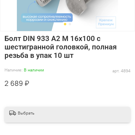
Болт DIN 933 А2 M 16х100 с
шестигранной головкой, полная
резьба в упак 10 шт
Наличие:
В наличии
арт.
4894
2 689 ₽
Выбрать