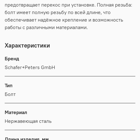
предотвращает перекос при установке. Полная резьба:
болт имеет полную резьбу по всей длине, что
обеспечивает надёжное крепление и возможность
работы с различными материалами.
Характеристики
Бренд
Schafer+Peters GmbH
Тип
Болт
Материал
Нержавеющая сталь
Длина изделия, мм