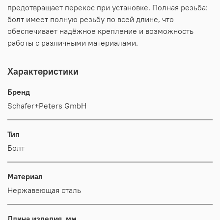
предотвращает перекос при установке. Полная резьба:
болт имеет полную резьбу по всей длине, что
обеспечивает надёжное крепление и возможность
работы с различными материалами.
Характеристики
Бренд
Schafer+Peters GmbH
Тип
Болт
Материал
Нержавеющая сталь
Длина изделия, мм