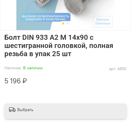
Болт DIN 933 А2 M 14х90 с
шестигранной головкой, полная
резьба в упак 25 шт
Наличие:
В наличии
арт.
4892
5 196 ₽
Выбрать