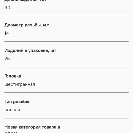
90
Диаметр резьбы, мм
14
Изделий в упаковке, шт
25
Головка
шестигранная
Тип резьбы
полная
Новая категория товара в