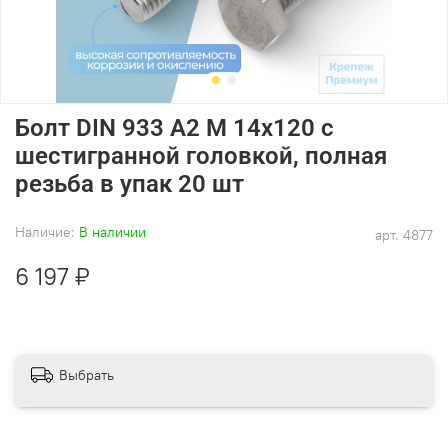
Болт DIN 933 А2 M 14х120 с
шестигранной головкой, полная
резьба в упак 20 шт
Наличие:
В наличии
арт.
4877
6 197 ₽
Выбрать