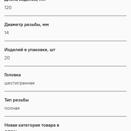
120
Диаметр резьбы, мм
14
Изделий в упаковке, шт
20
Головка
шестигранная
Тип резьбы
полная
Новая категория товара в