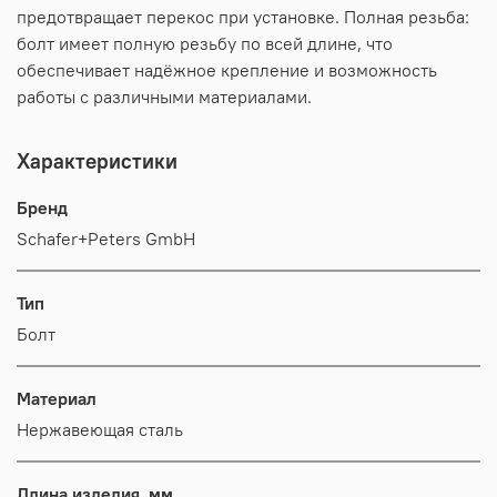
предотвращает перекос при установке. Полная резьба:
болт имеет полную резьбу по всей длине, что
обеспечивает надёжное крепление и возможность
работы с различными материалами.
Характеристики
Бренд
Schafer+Peters GmbH
Тип
Болт
Материал
Нержавеющая сталь
Длина изделия, мм