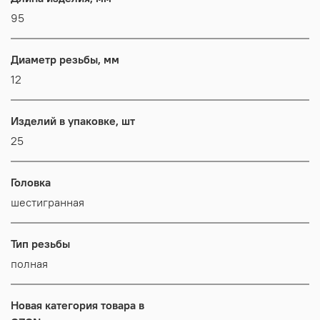
95
Диаметр резьбы, мм
12
Изделий в упаковке, шт
25
Головка
шестигранная
Тип резьбы
полная
Новая категория товара в