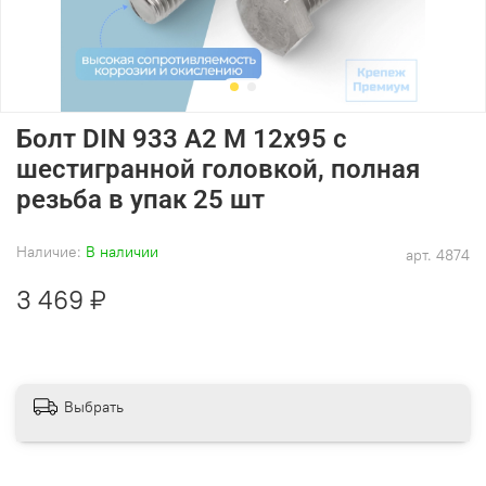
Болт DIN 933 А2 M 12х95 с
шестигранной головкой, полная
резьба в упак 25 шт
Наличие:
В наличии
арт.
4874
3 469 ₽
Выбрать