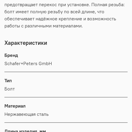
предотвращает перекос при установке. Полная резьба:
болт имеет полную резьбу по всей длине, что
обеспечивает надёжное крепление и возможность
работы с различными материалами.
Характеристики
Бренд
Schafer+Peters GmbH
Тип
Болт
Материал
Нержавеющая сталь
Длина изделия, мм