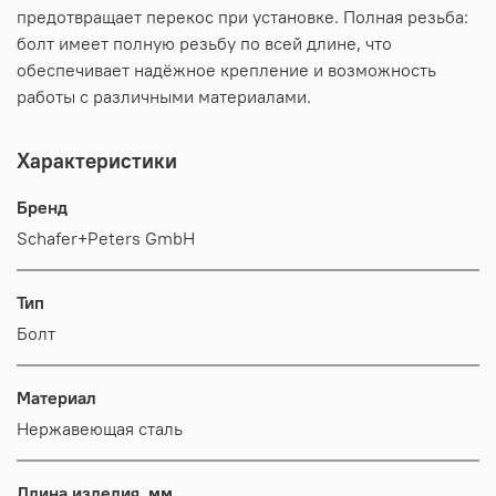
предотвращает перекос при установке. Полная резьба:
болт имеет полную резьбу по всей длине, что
обеспечивает надёжное крепление и возможность
работы с различными материалами.
Характеристики
Бренд
Schafer+Peters GmbH
Тип
Болт
Материал
Нержавеющая сталь
Длина изделия, мм