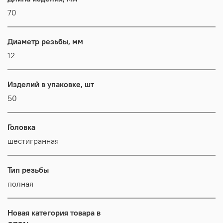
70
Диаметр резьбы, мм
12
Изделий в упаковке, шт
50
Головка
шестигранная
Тип резьбы
полная
Новая категория товара в