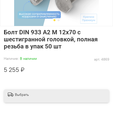
Болт DIN 933 А2 M 12х70 с
шестигранной головкой, полная
резьба в упак 50 шт
Наличие:
В наличии
арт.
4869
5 255 ₽
Выбрать