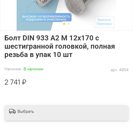
Болт DIN 933 А2 M 12х170 с
шестигранной головкой, полная
резьба в упак 10 шт
Наличие:
В наличии
арт.
4854
2 741 ₽
Выбрать