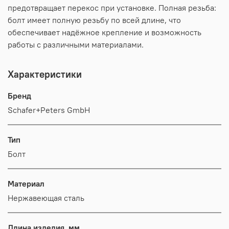
предотвращает перекос при установке. Полная резьба:
болт имеет полную резьбу по всей длине, что
обеспечивает надёжное крепление и возможность
работы с различными материалами.
Характеристики
Бренд
Schafer+Peters GmbH
Тип
Болт
Материал
Нержавеющая сталь
Длина изделия, мм