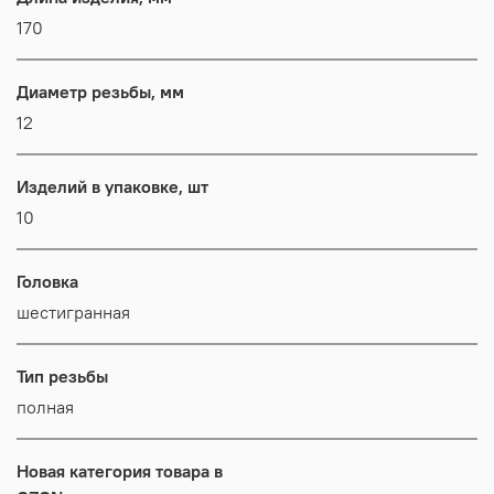
170
Диаметр резьбы, мм
12
Изделий в упаковке, шт
10
Головка
шестигранная
Тип резьбы
полная
Новая категория товара в