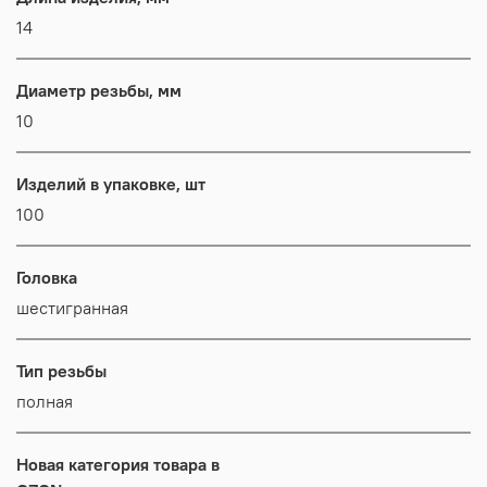
14
Диаметр резьбы, мм
10
Изделий в упаковке, шт
100
Головка
шестигранная
Тип резьбы
полная
Новая категория товара в