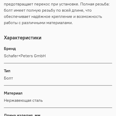
предотвращает перекос при установке. Полная резьба:
болт имеет полную резьбу по всей длине, что
обеспечивает надёжное крепление и возможность
работы с различными материалами.
Характеристики
Бренд
Schafer+Peters GmbH
Тип
Болт
Материал
Нержавеющая сталь
Длина изделия, мм