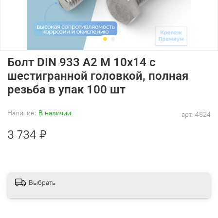
Болт DIN 933 А2 M 10х14 с
шестигранной головкой, полная
резьба в упак 100 шт
Наличие:
В наличии
арт.
4824
3 734 ₽
Выбрать