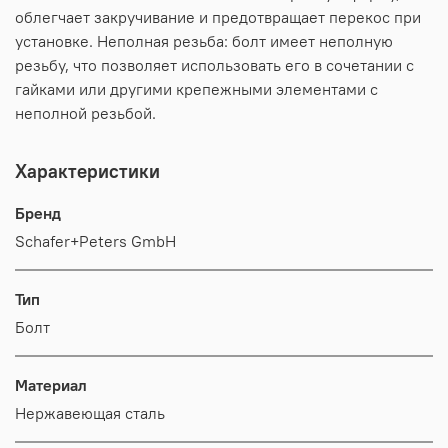
облегчает закручивание и предотвращает перекос при
установке. Неполная резьба: болт имеет неполную
резьбу, что позволяет использовать его в сочетании с
гайками или другими крепежными элементами с
неполной резьбой.
Характеристики
Бренд
Schafer+Peters GmbH
Тип
Болт
Материал
Нержавеющая сталь