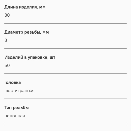
Длина изделия, мм
80
Диаметр резьбы, мм
8
Изделий в упаковке, шт
50
Головка
шестигранная
Тип резьбы
неполная