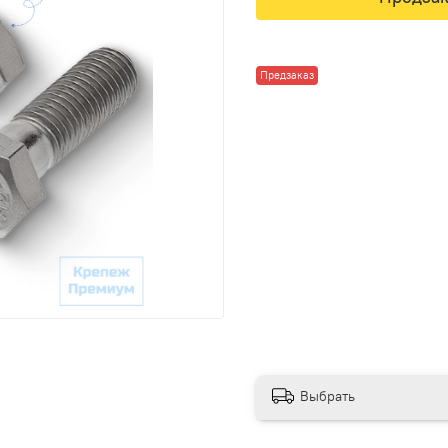
Предзаказ
Выбрать