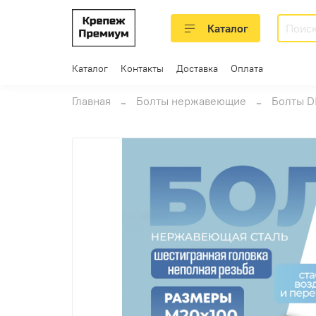
Каталог
Каталог
Контакты
Доставка
Оплата
Главная
Болты нержавеющие
Болты D