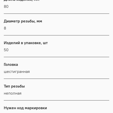
80
Диаметр резьбы, мм
8
Изделий в упаковке, шт
50
Головка
шестигранная
Тип резьбы
неполная
Нужен код маркировки