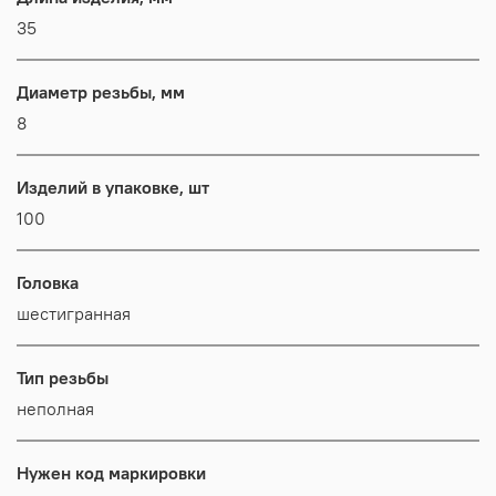
35
Диаметр резьбы, мм
8
Изделий в упаковке, шт
100
Головка
шестигранная
Тип резьбы
неполная
Нужен код маркировки