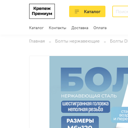
Каталог
Каталог
Контакты
Доставка
Оплата
Главная
Болты нержавеющие
Болты D