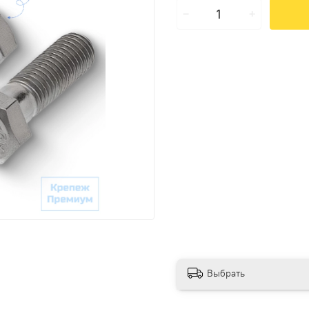
Выбрать