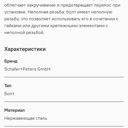
облегчает закручивание и предотвращает перекос при
установке. Неполная резьба: болт имеет неполную
резьбу, что позволяет использовать его в сочетании с
гайками или другими крепежными элементами с
неполной резьбой.
Характеристики
Бренд
Schafer+Peters GmbH
Тип
Болт
Материал
Нержавеющая сталь