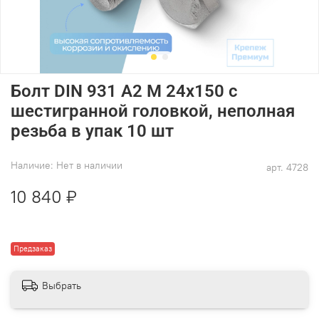
Болт DIN 931 А2 M 24х150 с
шестигранной головкой, неполная
резьба в упак 10 шт
Наличие:
Нет в наличии
арт.
4728
10 840 ₽
Предзаказ
Выбрать