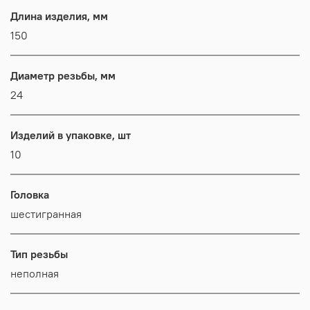
Длина изделия, мм
150
Диаметр резьбы, мм
24
Изделий в упаковке, шт
10
Головка
шестигранная
Тип резьбы
неполная