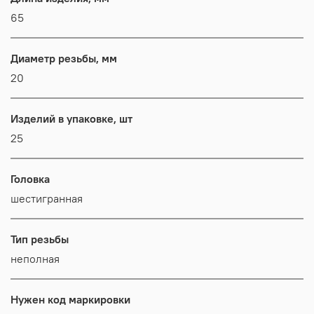
65
Диаметр резьбы, мм
20
Изделий в упаковке, шт
25
Головка
шестигранная
Тип резьбы
неполная
Нужен код маркировки