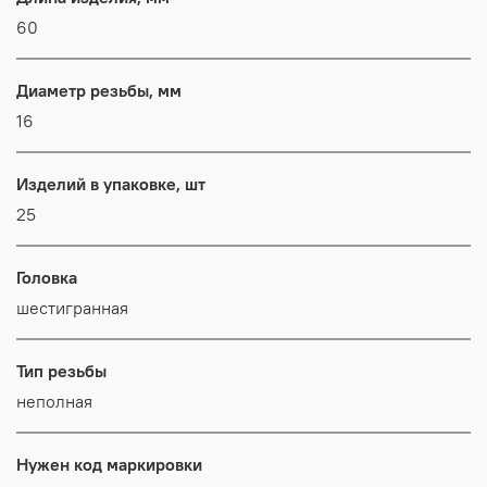
60
Диаметр резьбы, мм
16
Изделий в упаковке, шт
25
Головка
шестигранная
Тип резьбы
неполная
Нужен код маркировки