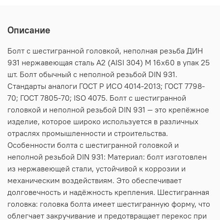
Описание
Болт с шестигранной головкой, неполная резьба ДИН
931 нержавеющая сталь А2 (AISI 304) M 16х60 в упак 25
шт. Болт обычный с неполной резьбой DIN 931.
Стандарты аналоги ГОСТ Р ИСО 4014-2013; ГОСТ 7798-
70; ГОСТ 7805-70; ISO 4075. Болт с шестигранной
головкой и неполной резьбой DIN 931 — это крепёжное
изделие, которое широко используется в различных
отраслях промышленности и строительства.
Особенности болта с шестигранной головкой и
неполной резьбой DIN 931: Материал: болт изготовлен
из нержавеющей стали, устойчивой к коррозии и
механическим воздействиям. Это обеспечивает
долговечность и надёжность крепления. Шестигранная
головка: головка болта имеет шестигранную форму, что
облегчает закручивание и предотвращает перекос при