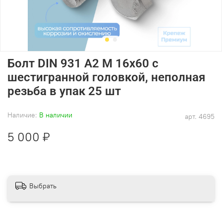
Болт DIN 931 А2 M 16х60 с
шестигранной головкой, неполная
резьба в упак 25 шт
Наличие:
В наличии
арт.
4695
5 000 ₽
Выбрать