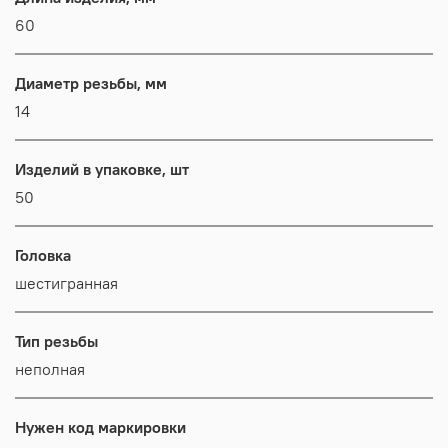
60
Диаметр резьбы, мм
14
Изделий в упаковке, шт
50
Головка
шестигранная
Тип резьбы
неполная
Нужен код маркировки