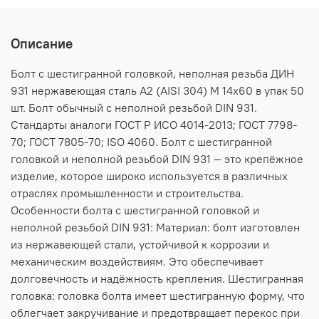
Описание
Болт с шестигранной головкой, неполная резьба ДИН
931 нержавеющая сталь А2 (AISI 304) M 14х60 в упак 50
шт. Болт обычный с неполной резьбой DIN 931.
Стандарты аналоги ГОСТ Р ИСО 4014-2013; ГОСТ 7798-
70; ГОСТ 7805-70; ISO 4060. Болт с шестигранной
головкой и неполной резьбой DIN 931 — это крепёжное
изделие, которое широко используется в различных
отраслях промышленности и строительства.
Особенности болта с шестигранной головкой и
неполной резьбой DIN 931: Материал: болт изготовлен
из нержавеющей стали, устойчивой к коррозии и
механическим воздействиям. Это обеспечивает
долговечность и надёжность крепления. Шестигранная
головка: головка болта имеет шестигранную форму, что
облегчает закручивание и предотвращает перекос при