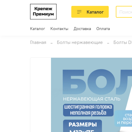
Каталог
Каталог
Контакты
Доставка
Оплата
Главная
Болты нержавеющие
Болты D