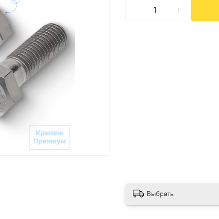
Выбрать