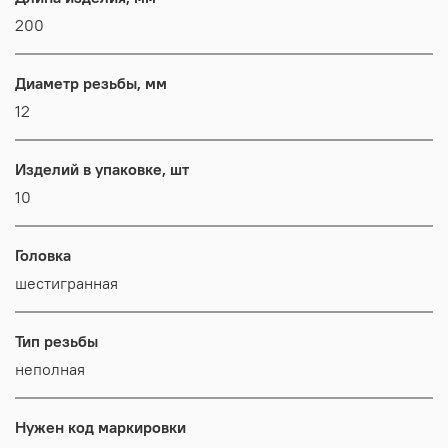
200
Диаметр резьбы, мм
12
Изделий в упаковке, шт
10
Головка
шестигранная
Тип резьбы
неполная
Нужен код маркировки