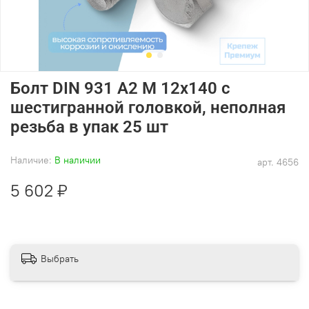
Болт DIN 931 А2 M 12х140 с
шестигранной головкой, неполная
резьба в упак 25 шт
Наличие:
В наличии
арт.
4656
5 602 ₽
Выбрать