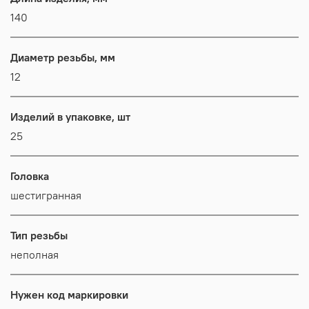
140
Диаметр резьбы, мм
12
Изделий в упаковке, шт
25
Головка
шестигранная
Тип резьбы
неполная
Нужен код маркировки