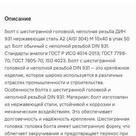
Описание
Болт с шестигранной головкой, неполная резьба ДИН
931 нержавеющая сталь А2 (AISI 304) M 10х40 в упак 50
шт. Болт обычный с неполной резьбой DIN 931.
Стандарты аналоги ГОСТ Р ИСО 4014-2013; ГОСТ 7798-
70; ГОСТ 7805-70; ISO 4023. Болт с шестигранной
головкой и неполной резьбой DIN 931 — это крепёжное
изделие, которое широко используется в различных
отраслях промышленности и строительства.
Особенности болта с шестигранной головкой и
неполной резьбой DIN 931: Материал: болт изготовлен
из нержавеющей стали, устойчивой к коррозии и
механическим воздействиям. Это обеспечивает
долговечность и надёжность крепления. Шестигранная
головка: головка болта имеет шестигранную форму, что
облегчает закручивание и предотвращает перекос при