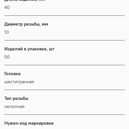
40
Диаметр резьбы, мм
10
Изделий в упаковке, шт
50
Головка
шестигранная
Тип резьбы
неполная
Нужен код маркировки