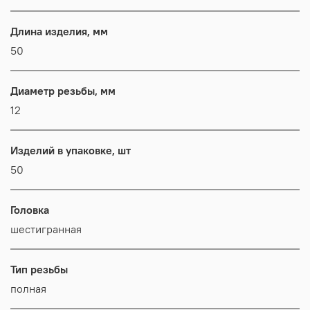
Длина изделия, мм
50
Диаметр резьбы, мм
12
Изделий в упаковке, шт
50
Головка
шестигранная
Тип резьбы
полная