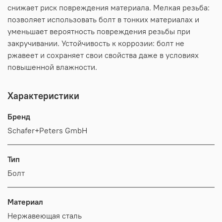
снижает риск повреждения материала. Мелкая резьба:
позволяет использовать болт в тонких материалах и
уменьшает вероятность повреждения резьбы при
закручивании. Устойчивость к коррозии: болт не
ржавеет и сохраняет свои свойства даже в условиях
повышенной влажности.
Характеристики
Бренд
Schafer+Peters GmbH
Тип
Болт
Материал
Нержавеющая сталь