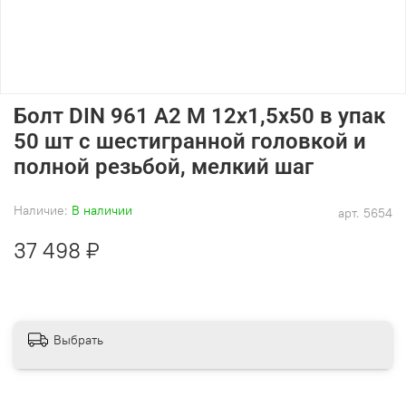
Болт DIN 961 А2 M 12х1,5х50 в упак
50 шт с шестигранной головкой и
полной резьбой, мелкий шаг
Наличие:
В наличии
арт.
5654
37 498 ₽
Выбрать