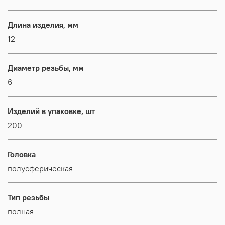
Длина изделия, мм
12
Диаметр резьбы, мм
6
Изделий в упаковке, шт
200
Головка
полусферическая
Тип резьбы
полная