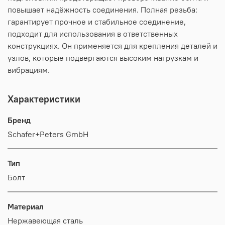
повышает надёжность соединения. Полная резьба:
гарантирует прочное и стабильное соединение,
подходит для использования в ответственных
конструкциях. Он применяется для крепления деталей и
узлов, которые подвергаются высоким нагрузкам и
вибрациям.
Характеристики
Бренд
Schafer+Peters GmbH
Тип
Болт
Материал
Нержавеющая сталь