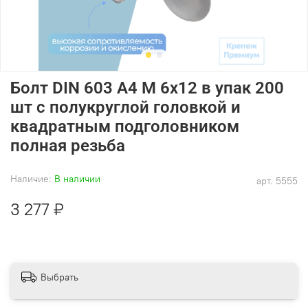
Болт DIN 603 А4 M 6х12 в упак 200
шт с полукруглой головкой и
квадратным подголовником
полная резьба
Наличие:
В наличии
арт.
5555
3 277 ₽
Выбрать