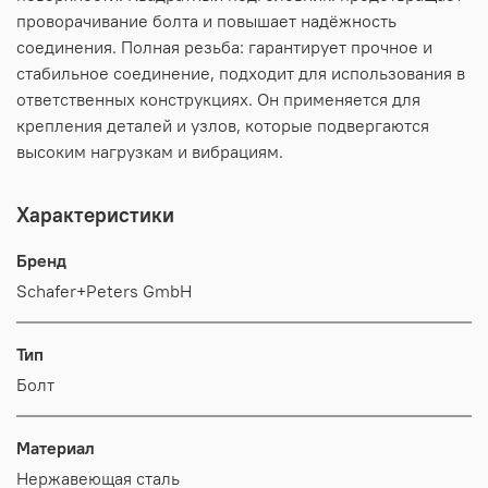
проворачивание болта и повышает надёжность
соединения. Полная резьба: гарантирует прочное и
стабильное соединение, подходит для использования в
ответственных конструкциях. Он применяется для
крепления деталей и узлов, которые подвергаются
высоким нагрузкам и вибрациям.
Характеристики
Бренд
Schafer+Peters GmbH
Тип
Болт
Материал
Нержавеющая сталь