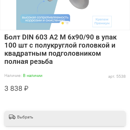
Болт DIN 603 А2 M 6х90/90 в упак
100 шт с полукруглой головкой и
квадратным подголовником
полная резьба
Наличие:
В наличии
арт.
5538
3 838 ₽
Выбрать