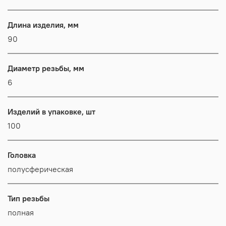
Длина изделия, мм
90
Диаметр резьбы, мм
6
Изделий в упаковке, шт
100
Головка
полусферическая
Тип резьбы
полная