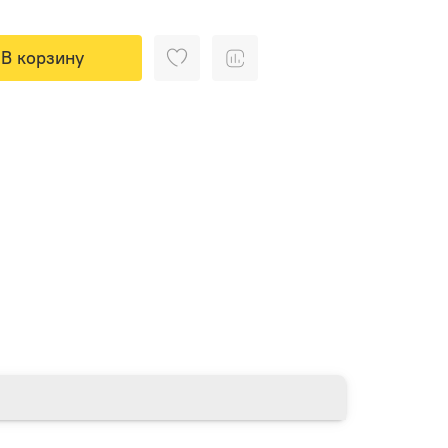
В корзину