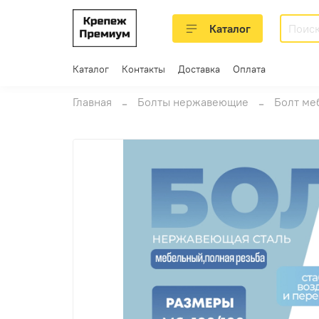
Каталог
Каталог
Контакты
Доставка
Оплата
Главная
Болты нержавеющие
Болт ме