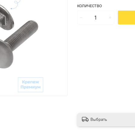
КОЛИЧЕСТВО
Выбрать