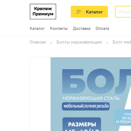
Каталог
Каталог
Контакты
Доставка
Оплата
Главная
Болты нержавеющие
Болт ме