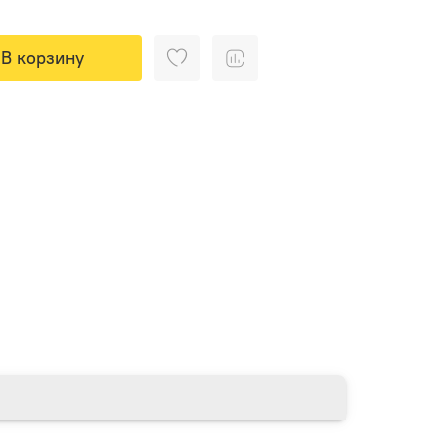
В корзину