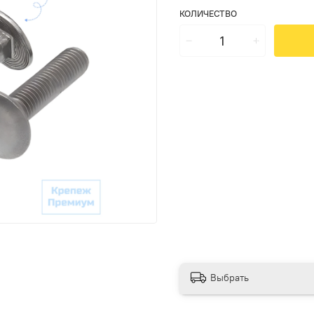
КОЛИЧЕСТВО
Выбрать