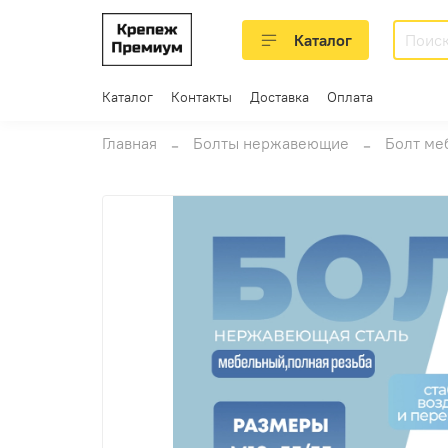
Каталог
Каталог
Контакты
Доставка
Оплата
Главная
Болты нержавеющие
Болт ме