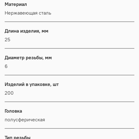
Материал
Нержавеющая сталь
Длина изделия, мм
25
Диаметр резьбы, мм
6
Изделий в упаковке, шт
200
Головка
полусферическая
Тип резьбы