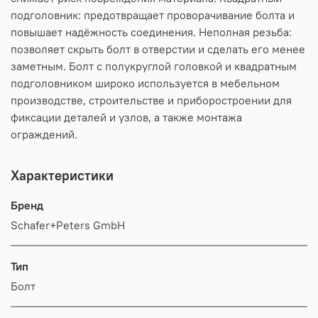
подголовник: предотвращает проворачивание болта и
повышает надёжность соединения. Неполная резьба:
позволяет скрыть болт в отверстии и сделать его менее
заметным. Болт с полукруглой головкой и квадратным
подголовником широко используется в мебельном
производстве, строительстве и приборостроении для
фиксации деталей и узлов, а также монтажа
ограждений.
Характеристики
Бренд
Schafer+Peters GmbH
Тип
Болт