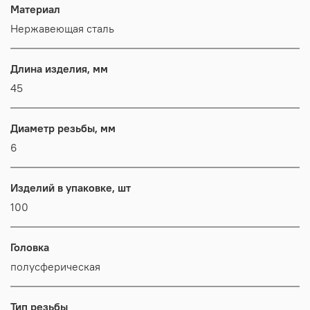
Материал
Нержавеющая сталь
Длина изделия, мм
45
Диаметр резьбы, мм
6
Изделий в упаковке, шт
100
Головка
полусферическая
Тип резьбы