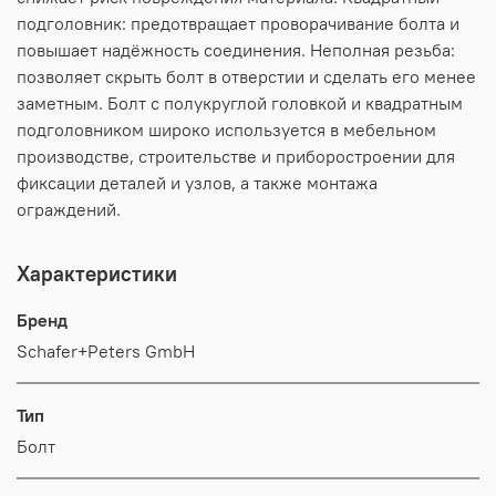
подголовник: предотвращает проворачивание болта и
повышает надёжность соединения. Неполная резьба:
позволяет скрыть болт в отверстии и сделать его менее
заметным. Болт с полукруглой головкой и квадратным
подголовником широко используется в мебельном
производстве, строительстве и приборостроении для
фиксации деталей и узлов, а также монтажа
ограждений.
Характеристики
Бренд
Schafer+Peters GmbH
Тип
Болт