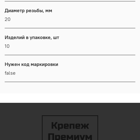
Диаметр резьбы, мм
20
Изделий в упаковке, шт
10
Нужен код маркировки
false