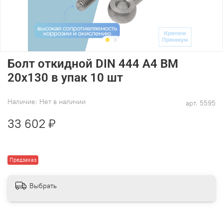
Болт откидной DIN 444 А4 BM
20х130 в упак 10 шт
Наличие:
Нет в наличии
арт.
5595
33 602 ₽
Предзаказ
Выбрать