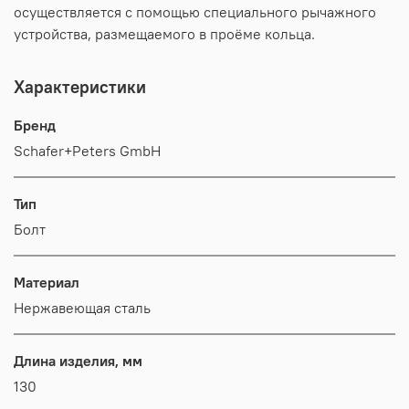
осуществляется с помощью специального рычажного
устройства, размещаемого в проёме кольца.
Характеристики
Бренд
Schafer+Peters GmbH
Тип
Болт
Материал
Нержавеющая сталь
Длина изделия, мм
130