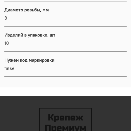
Диаметр резьбы, мм
8
Изделий в упаковке, шт
10
Нужен код маркировки
false