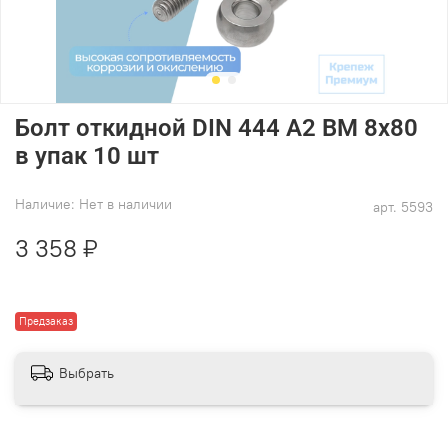
Болт откидной DIN 444 А2 BM 8х80
в упак 10 шт
Наличие:
Нет в наличии
арт.
5593
3 358 ₽
Предзаказ
Выбрать