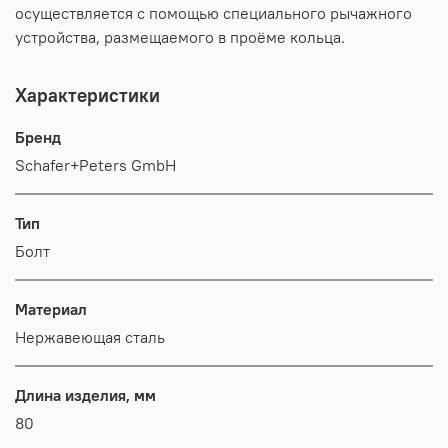
осуществляется с помощью специального рычажного
устройства, размещаемого в проёме кольца.
Характеристики
Бренд
Schafer+Peters GmbH
Тип
Болт
Материал
Нержавеющая сталь
Длина изделия, мм
80