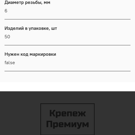
Диаметр резьбы, мм
6
Изделий в упаковке, шт
50
Нужен код маркировки
false