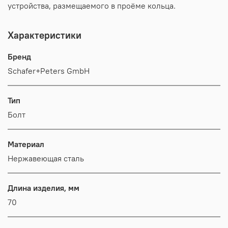
устройства, размещаемого в проёме кольца.
Характеристики
Бренд
Schafer+Peters GmbH
Тип
Болт
Материал
Нержавеющая сталь
Длина изделия, мм
70