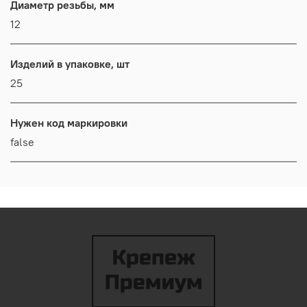
Диаметр резьбы, мм
12
Изделий в упаковке, шт
25
Нужен код маркировки
false