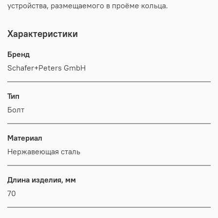
устройства, размещаемого в проёме кольца.
Характеристики
Бренд
Schafer+Peters GmbH
Тип
Болт
Материал
Нержавеющая сталь
Длина изделия, мм
70