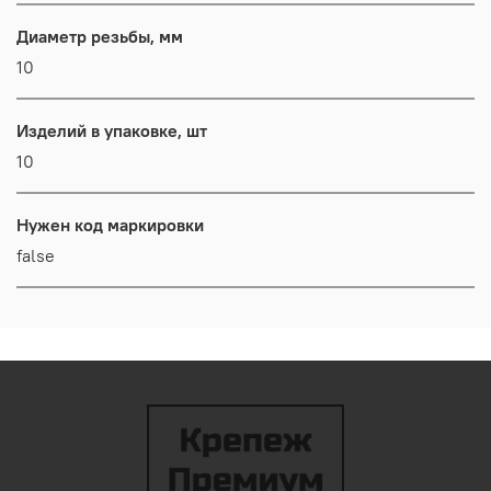
Диаметр резьбы, мм
10
Изделий в упаковке, шт
10
Нужен код маркировки
false