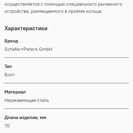
осуществляется с помощью специального рычажного
устройства, размещаемого в проёме кольца.
Характеристики
Бренд
Schafer+Peters GmbH
Тип
Болт
Материал
Нержавеющая сталь
Длина изделия, мм
70