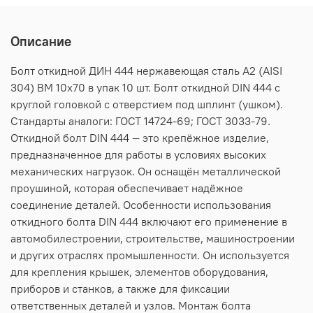
Описание
Болт откидной ДИН 444 нержавеющая сталь А2 (AISI
304) BM 10х70 в упак 10 шт. Болт откидной DIN 444 c
круглой головкой с отверстием под шплинт (ушком).
Стандарты аналоги: ГОСТ 14724-69; ГОСТ 3033-79.
Откидной болт DIN 444 — это крепёжное изделие,
предназначенное для работы в условиях высоких
механических нагрузок. Он оснащён металлической
проушиной, которая обеспечивает надёжное
соединение деталей. Особенности использования
откидного болта DIN 444 включают его применение в
автомобилестроении, строительстве, машиностроении
и других отраслях промышленности. Он используется
для крепления крышек, элементов оборудования,
приборов и станков, а также для фиксации
ответственных деталей и узлов. Монтаж болта