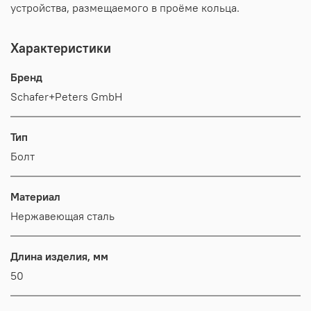
устройства, размещаемого в проёме кольца.
Характеристики
Бренд
Schafer+Peters GmbH
Тип
Болт
Материал
Нержавеющая сталь
Длина изделия, мм
50