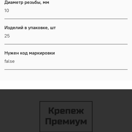
Диаметр резьбы, мм
10
Изделий в упаковке, шт
25
Нужен код маркировки
false